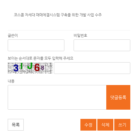
코스콤 차세대 매매체결시스템 구축을 위한 개발 사업 수주
글쓴이
비밀번호
보이는 순서대로 문자를 모두 입력해 주세요
내용
댓글등록
목록
수정
삭제
쓰기